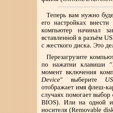
Теперь вам нужно буд
его настройках внести
компьютер начинал за
вставленной в разъём US
с жесткого диска. Это де
Перезагрузите компью
по нажатии клавиши "
момент включения комп
Device
" выберите
US
отображает имя флеш-ка
случаях помогает выбор
BIOS). Или на одной и
носителя (Removable dis