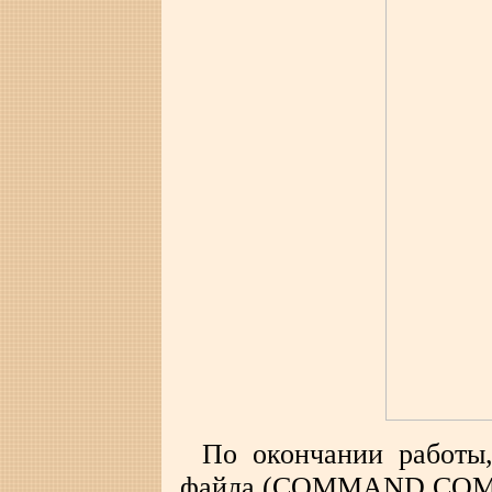
По окончании работы
файла (COMMAND.COM,