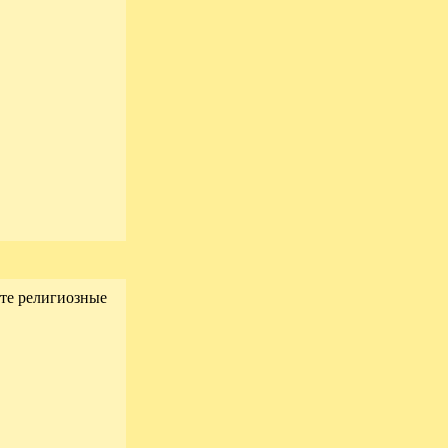
ете религиозные