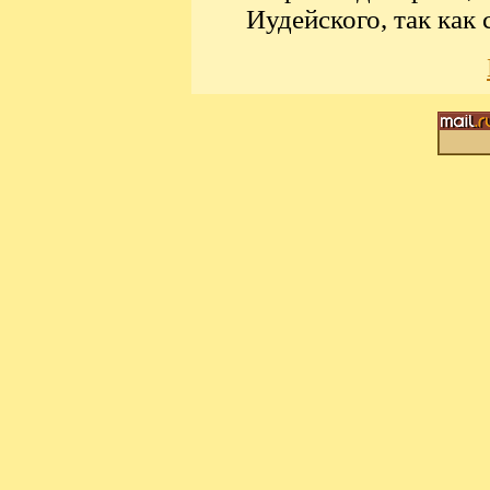
Иудейского, так как 